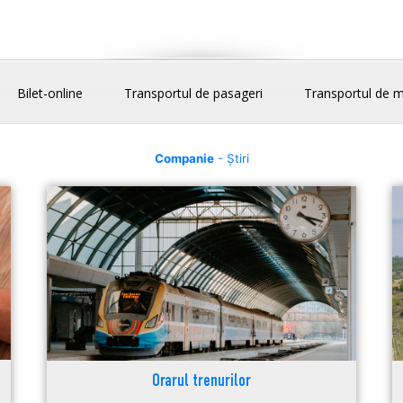
Bilet-online
Transportul de pasageri
Transportul de m
Companie
- Știri
Orarul trenurilor