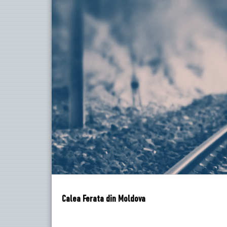
Calea Ferata din Moldova