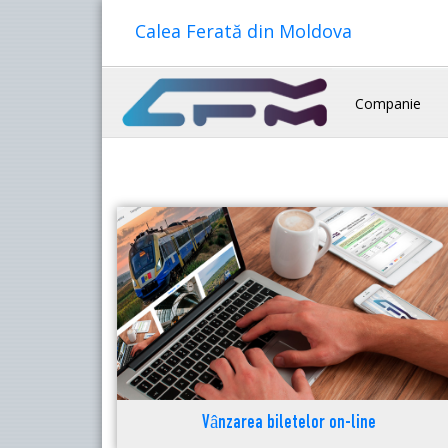
Calea Ferată din Moldova
Companie
Vânzarea biletelor on-line