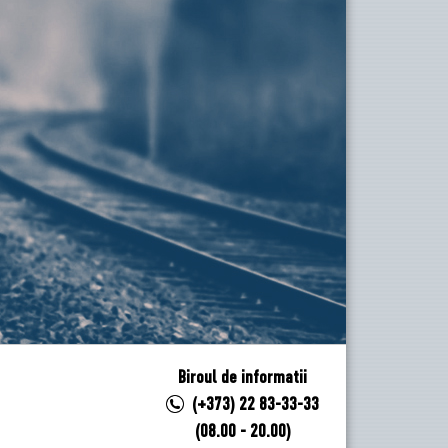
Biroul de informatii
(+373) 22 83-33-33
(08.00 - 20.00)