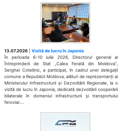
13.07.2026
|
Vizită de lucru în Japonia
În perioada 6-10 iulie 2026, Directorul general al
Întreprinderii de Stat „Calea Ferată din Moldova”,
Serghei Cotelinic, a participat, în cadrul unei delegații
comune a Republicii Moldova, alături de reprezentanți ai
Ministerului Infrastructurii și Dezvoltării Regionale, la o
vizită de lucru în Japonia, dedicată dezvoltării cooperării
bilaterale în domeniul infrastructurii și transportului
feroviar....