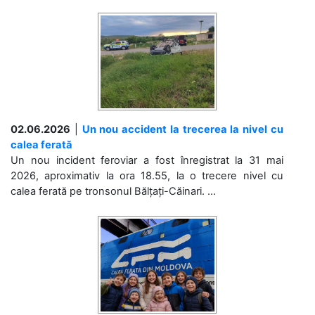
02.06.2026
|
Un nou accident la trecerea la nivel cu
calea ferată
Un nou incident feroviar a fost înregistrat la 31 mai
2026, aproximativ la ora 18.55, la o trecere nivel cu
calea ferată pe tronsonul Bălțați-Căinari. ...