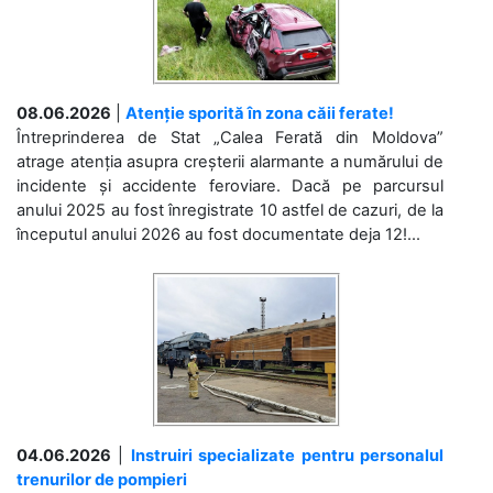
08.06.2026
|
Atenție sporită în zona căii ferate!
Întreprinderea de Stat „Calea Ferată din Moldova”
atrage atenția asupra creșterii alarmante a numărului de
incidente și accidente feroviare. Dacă pe parcursul
anului 2025 au fost înregistrate 10 astfel de cazuri, de la
începutul anului 2026 au fost documentate deja 12!...
04.06.2026
|
Instruiri specializate pentru personalul
trenurilor de pompieri