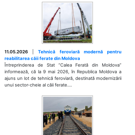
11.05.2026
|
Tehnică feroviară modernă pentru
reabilitarea căii ferate din Moldova
Întreprinderea de Stat “Calea Ferată din Moldova”
informează, că la 9 mai 2026, în Republica Moldova a
ajuns un lot de tehnică feroviară, destinată modernizării
unui sector-cheie al căii ferate....