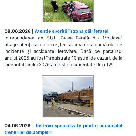
08.06.2026
|
Atenție sporită în zona căii ferate!
Întreprinderea de Stat „Calea Ferată din Moldova”
atrage atenția asupra creșterii alarmante a numărului de
incidente și accidente feroviare. Dacă pe parcursul
anului 2025 au fost înregistrate 10 astfel de cazuri, de la
începutul anului 2026 au fost documentate deja 12!...
04.06.2026
|
Instruiri specializate pentru personalul
trenurilor de pompieri