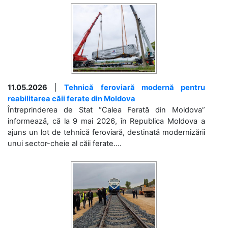
11.05.2026
|
Tehnică feroviară modernă pentru
reabilitarea căii ferate din Moldova
Întreprinderea de Stat “Calea Ferată din Moldova”
informează, că la 9 mai 2026, în Republica Moldova a
ajuns un lot de tehnică feroviară, destinată modernizării
unui sector-cheie al căii ferate....