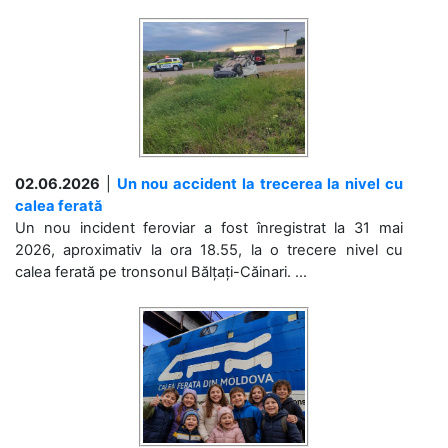
02.06.2026
|
Un nou accident la trecerea la nivel cu
calea ferată
Un nou incident feroviar a fost înregistrat la 31 mai
2026, aproximativ la ora 18.55, la o trecere nivel cu
calea ferată pe tronsonul Bălțați-Căinari. ...