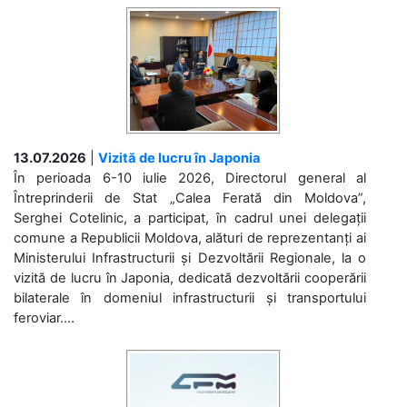
13.07.2026
|
Vizită de lucru în Japonia
În perioada 6-10 iulie 2026, Directorul general al
Întreprinderii de Stat „Calea Ferată din Moldova”,
Serghei Cotelinic, a participat, în cadrul unei delegații
comune a Republicii Moldova, alături de reprezentanți ai
Ministerului Infrastructurii și Dezvoltării Regionale, la o
vizită de lucru în Japonia, dedicată dezvoltării cooperării
bilaterale în domeniul infrastructurii și transportului
feroviar....