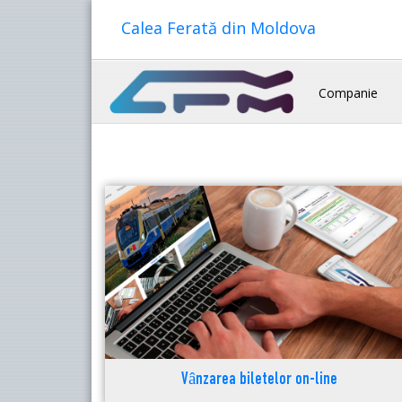
Calea Ferată din Moldova
Companie
Vânzarea biletelor on-line