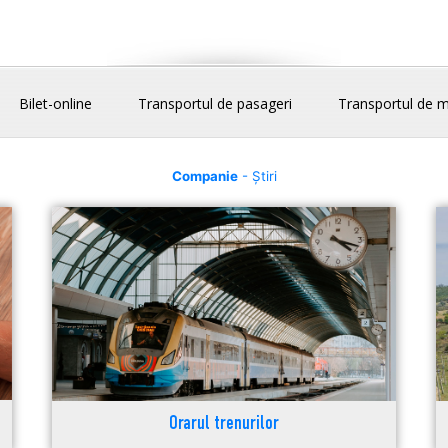
Bilet-online
Transportul de pasageri
Transportul de m
Companie
- Știri
Orarul trenurilor