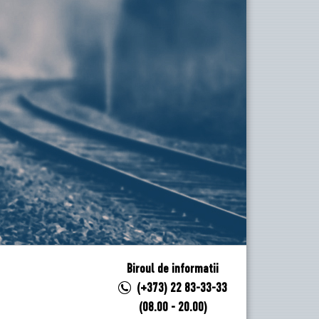
Biroul de informatii
(+373) 22 83-33-33
(08.00 - 20.00)