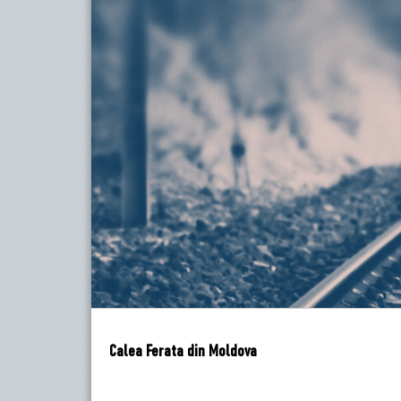
Calea Ferata din Moldova