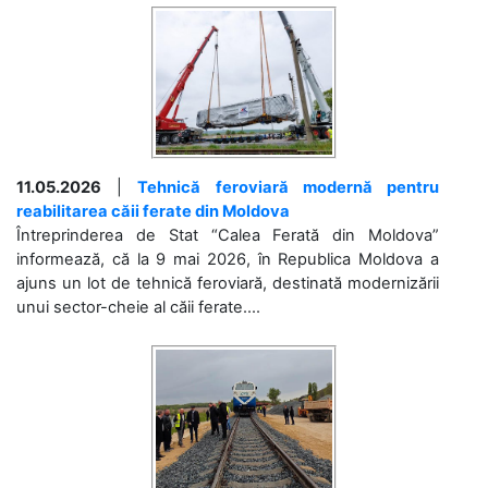
11.05.2026
|
Tehnică feroviară modernă pentru
reabilitarea căii ferate din Moldova
Întreprinderea de Stat “Calea Ferată din Moldova”
informează, că la 9 mai 2026, în Republica Moldova a
ajuns un lot de tehnică feroviară, destinată modernizării
unui sector-cheie al căii ferate....