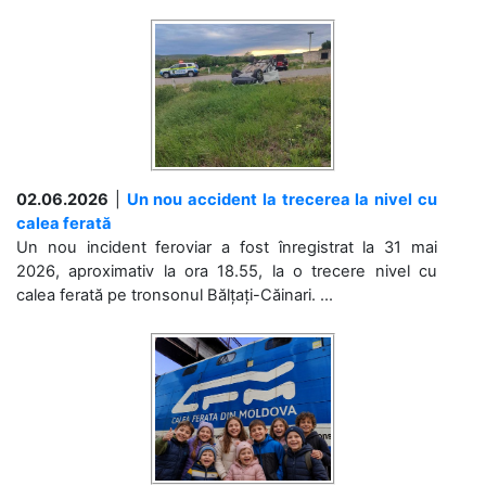
02.06.2026
|
Un nou accident la trecerea la nivel cu
calea ferată
Un nou incident feroviar a fost înregistrat la 31 mai
2026, aproximativ la ora 18.55, la o trecere nivel cu
calea ferată pe tronsonul Bălțați-Căinari. ...