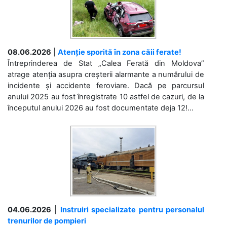
08.06.2026
|
Atenție sporită în zona căii ferate!
Întreprinderea de Stat „Calea Ferată din Moldova”
atrage atenția asupra creșterii alarmante a numărului de
incidente și accidente feroviare. Dacă pe parcursul
anului 2025 au fost înregistrate 10 astfel de cazuri, de la
începutul anului 2026 au fost documentate deja 12!...
04.06.2026
|
Instruiri specializate pentru personalul
trenurilor de pompieri