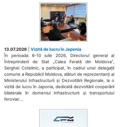
13.07.2026
|
Vizită de lucru în Japonia
În perioada 6-10 iulie 2026, Directorul general al
Întreprinderii de Stat „Calea Ferată din Moldova”,
Serghei Cotelinic, a participat, în cadrul unei delegații
comune a Republicii Moldova, alături de reprezentanți ai
Ministerului Infrastructurii și Dezvoltării Regionale, la o
vizită de lucru în Japonia, dedicată dezvoltării cooperării
bilaterale în domeniul infrastructurii și transportului
feroviar....