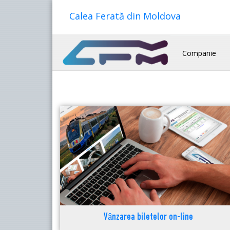
Calea Ferată din Moldova
Companie
Vânzarea biletelor on-line