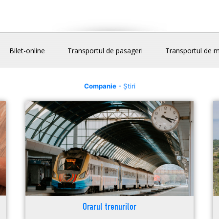
Bilet-online
Transportul de pasageri
Transportul de m
Companie
- Știri
Orarul trenurilor