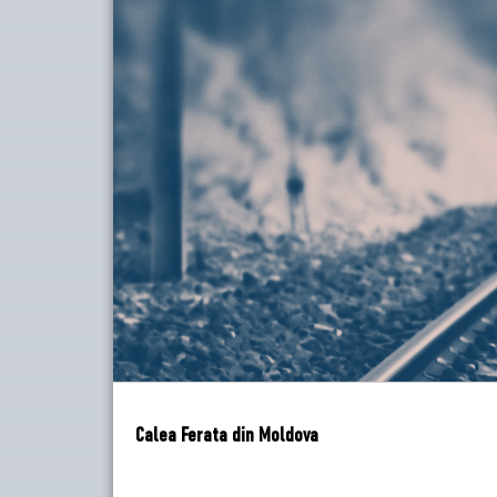
Calea Ferata din Moldova