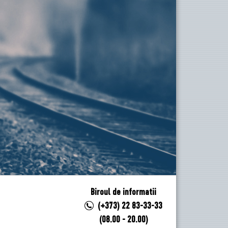
Biroul de informatii
(+373) 22 83-33-33
(08.00 - 20.00)