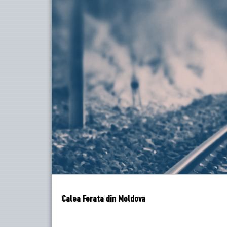
Calea Ferata din Moldova