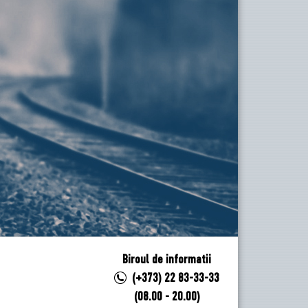
Biroul de informatii
(+373) 22 83-33-33
(08.00 - 20.00)