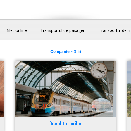
Bilet-online
Transportul de pasageri
Transportul de m
Companie
- Știri
Orarul trenurilor