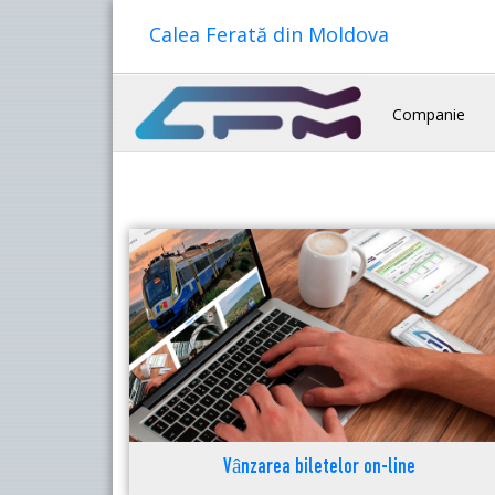
Calea Ferată din Moldova
Companie
Vânzarea biletelor on-line