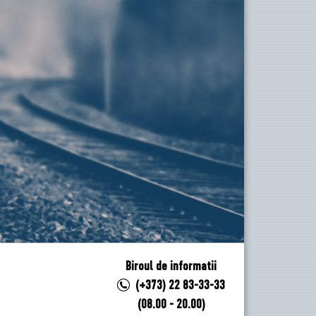
Biroul de informatii
(+373) 22 83-33-33
(08.00 - 20.00)