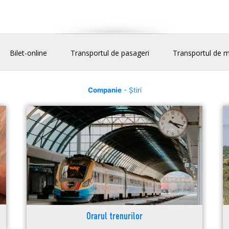
Bilet-online
Transportul de pasageri
Transportul de m
Companie
- Știri
Orarul trenurilor