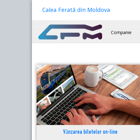
Calea Ferată din Moldova
Companie
Vânzarea biletelor on-line