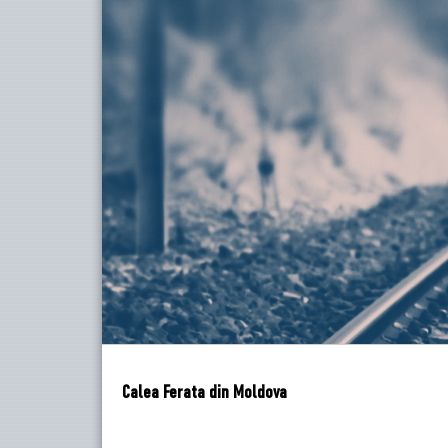
Calea Ferata din Moldova