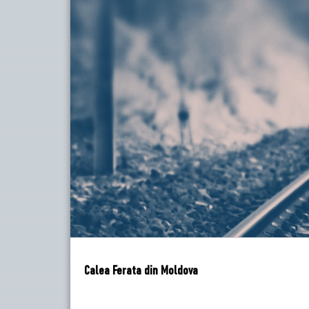
Calea Ferata din Moldova