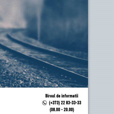
Biroul de informatii
(+373) 22 83-33-33
(08.00 - 20.00)