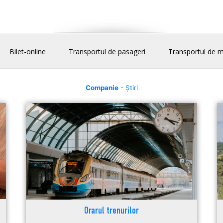
Bilet-online
Transportul de pasageri
Transportul de m
Companie
- Știri
Orarul trenurilor