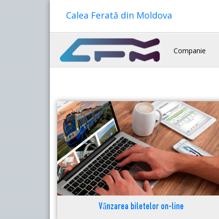
Calea Ferată din Moldova
Companie
Vânzarea biletelor on-line