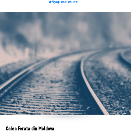
Afișați mai multe ...
Calea Ferata din Moldova