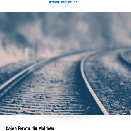
Afișați mai multe ...
Calea Ferata din Moldova