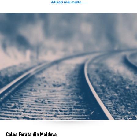
Afișați mai multe ...
Calea Ferata din Moldova