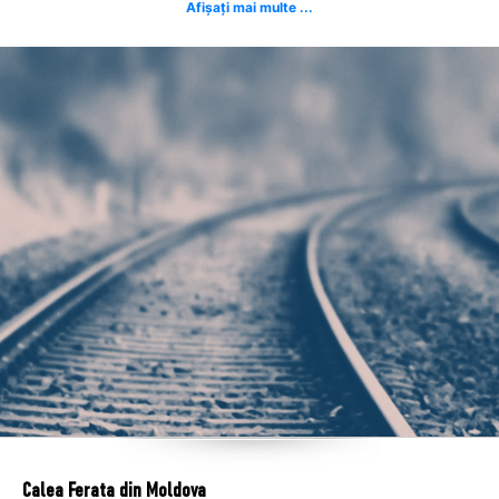
Afișați mai multe ...
Calea Ferata din Moldova