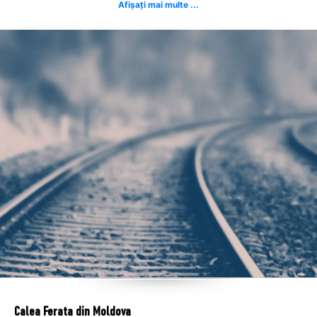
Afișați mai multe ...
Calea Ferata din Moldova