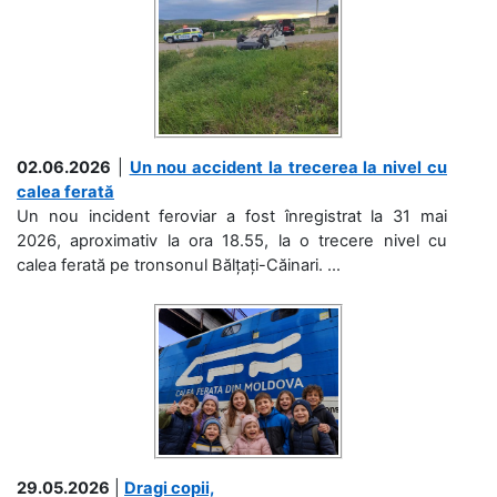
02.06.2026
|
Un nou accident la trecerea la nivel cu
calea ferată
Un nou incident feroviar a fost înregistrat la 31 mai
2026, aproximativ la ora 18.55, la o trecere nivel cu
calea ferată pe tronsonul Bălțați-Căinari. ...
29.05.2026
|
Dragi copii,