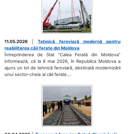
11.05.2026
|
Tehnică feroviară modernă pentru
reabilitarea căii ferate din Moldova
Întreprinderea de Stat “Calea Ferată din Moldova”
informează, că la 9 mai 2026, în Republica Moldova a
ajuns un lot de tehnică feroviară, destinată modernizării
unui sector-cheie al căii ferate....