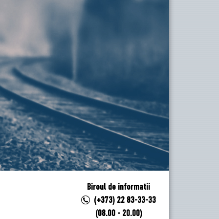
Biroul de informatii
(+373) 22 83-33-33
(08.00 - 20.00)