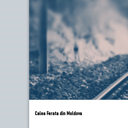
Calea Ferata din Moldova