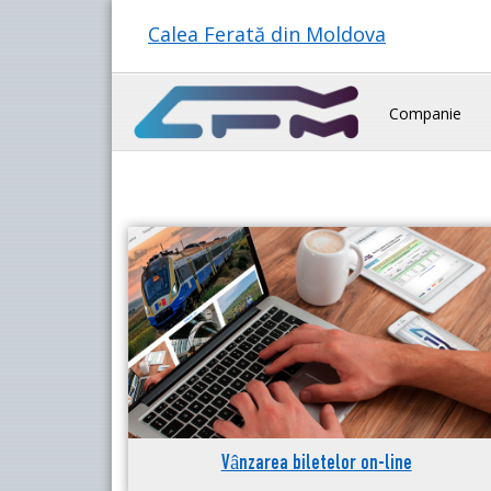
Calea Ferată din Moldova
Companie
Vânzarea biletelor on-line