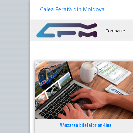
Calea Ferată din Moldova
Companie
Vânzarea biletelor on-line