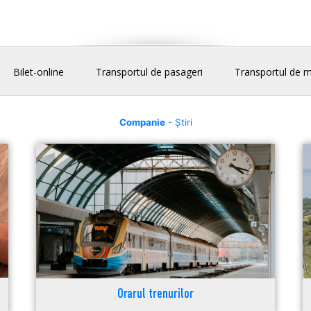
Bilet-online
Transportul de pasageri
Transportul de m
Companie
- Știri
Orarul trenurilor