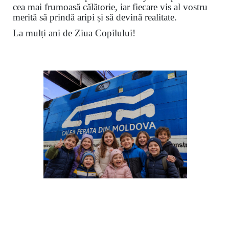
cea mai frumoasă călătorie, iar fiecare vis al vostru
merită să prindă aripi și să devină realitate.
La mulți ani de Ziua Copilului!