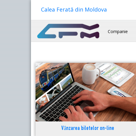
Calea Ferată din Moldova
Companie
Vânzarea biletelor on-line