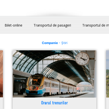
Bilet-online
Transportul de pasageri
Transportul de m
Companie
- Știri
Orarul trenurilor