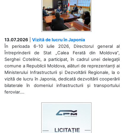
13.07.2026
|
Vizită de lucru în Japonia
În perioada 6-10 iulie 2026, Directorul general al
Întreprinderii de Stat „Calea Ferată din Moldova”,
Serghei Cotelinic, a participat, în cadrul unei delegații
comune a Republicii Moldova, alături de reprezentanți ai
Ministerului Infrastructurii și Dezvoltării Regionale, la o
vizită de lucru în Japonia, dedicată dezvoltării cooperării
bilaterale în domeniul infrastructurii și transportului
feroviar....