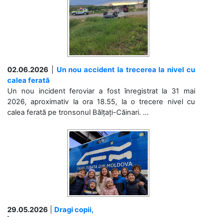
02.06.2026
|
Un nou accident la trecerea la nivel cu
calea ferată
Un nou incident feroviar a fost înregistrat la 31 mai
2026, aproximativ la ora 18.55, la o trecere nivel cu
calea ferată pe tronsonul Bălțați-Căinari. ...
29.05.2026
|
Dragi copii,