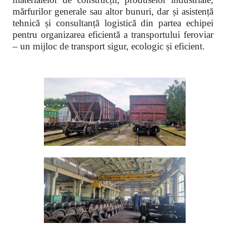
mărfurilor generale sau altor bunuri, dar și asistență
tehnică și consultanță logistică din partea echipei
pentru organizarea eficientă a transportului feroviar
– un mijloc de transport sigur, ecologic și eficient.