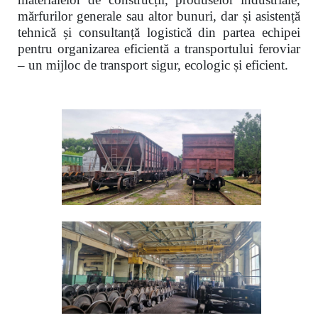
mărfurilor generale sau altor bunuri, dar și asistență
tehnică și consultanță logistică din partea echipei
pentru organizarea eficientă a transportului feroviar
– un mijloc de transport sigur, ecologic și eficient.