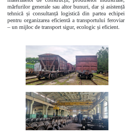
mărfurilor generale sau altor bunuri, dar și asistență
tehnică și consultanță logistică din partea echipei
pentru organizarea eficientă a transportului feroviar
– un mijloc de transport sigur, ecologic și eficient.